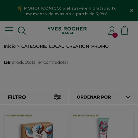
MONOI ICÓNICO: piel suave e hidratada. Tu
momento de evasión a partir de 3,99€
Inicio
CATEGORIE_LOCAL_CREATION_PROMO
138
producto(s) encontrado(s)
FILTRO
ORDENAR POR