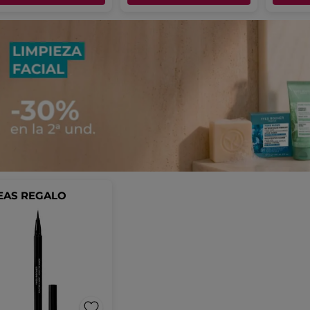
EAS REGALO