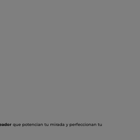
neador
que potencian tu mirada y perfeccionan tu