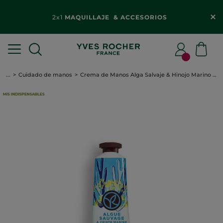
2x1
MAQUILLAJE & ACCESORIOS​
...
Cuidado de manos
Crema de Manos Alga Salvaje & Hinojo Marino 30ml