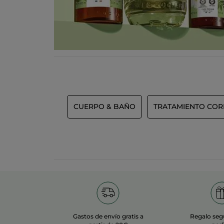
CUERPO & BAÑO
TRATAMIENTO CO
Gastos de envío gratis a
Regalo seg