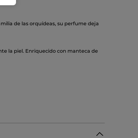
familia de las orquídeas, su perfume deja
te la piel. Enriquecido con manteca de