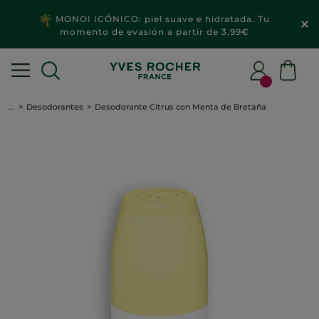
MONOI ICÓNICO: piel suave e hidratada. Tu
momento de evasión a partir de 3,99€
...
Desodorantes
Desodorante Citrus con Menta de Bretaña