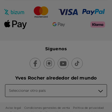
Síguenos
Yves Rocher alrededor del mundo
Seleccionar otro país
Aviso legal
Condiciones generales de venta
Política de privacidad