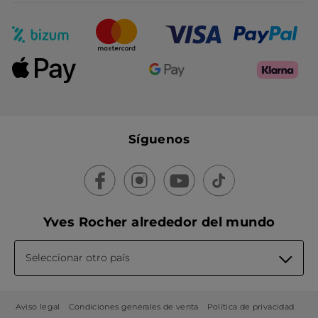
Síguenos
Yves Rocher alrededor del mundo
Seleccionar otro país
Aviso legal
Condiciones generales de venta
Política de privacidad