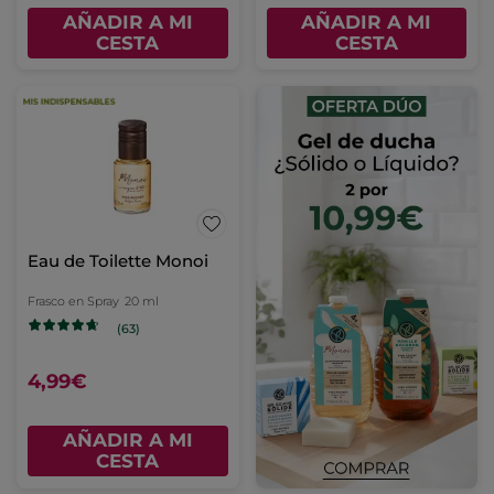
AÑADIR A MI
AÑADIR A MI
CESTA
CESTA
Eau de Toilette Monoi
Frasco en Spray
20 ml
(63)
4,99€
AÑADIR A MI
CESTA