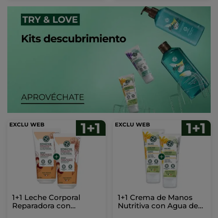
1+1 Leche Corporal
1+1 Crema de Manos
Reparadora con
Nutritiva con Agua de
manteca de karité y
Árnica