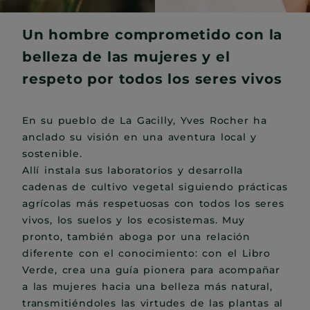
Un hombre comprometido con la
belleza de las mujeres y el
respeto por todos los seres vivos
En su pueblo de La Gacilly, Yves Rocher ha
anclado su visión en una aventura local y
sostenible.
Allí instala sus laboratorios y desarrolla
cadenas de cultivo vegetal siguiendo prácticas
agrícolas más respetuosas con todos los seres
vivos, los suelos y los ecosistemas. Muy
pronto, también aboga por una relación
diferente con el conocimiento: con el Libro
Verde, crea una guía pionera para acompañar
a las mujeres hacia una belleza más natural,
transmitiéndoles las virtudes de las plantas al