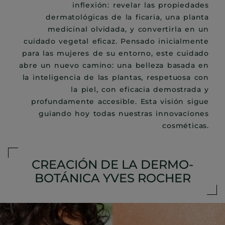
inflexión: revelar las propiedades
dermatológicas de la ficaria, una planta
medicinal olvidada, y convertirla en un
cuidado vegetal eficaz. Pensado inicialmente
para las mujeres de su entorno, este cuidado
abre un nuevo camino: una belleza basada en
la inteligencia de las plantas, respetuosa con
la piel, con eficacia demostrada y
profundamente accesible. Esta visión sigue
guiando hoy todas nuestras innovaciones
cosméticas.
CREACIÓN DE LA DERMO-
BOTÁNICA YVES ROCHER