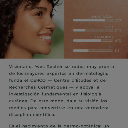
Visionario, Yves Rocher se rodea muy pronto
de los mayores expertos en dermatología,
funda el CERCO — Centre d’Études et de
Recherches Cosmétiques — y apoya la
investigación fundamental en fisiología
cutánea. De este modo, da a su visión los
medios para convertirse en una verdadera
disciplina científica.
Es el nacimiento de la dermo-botánica: un