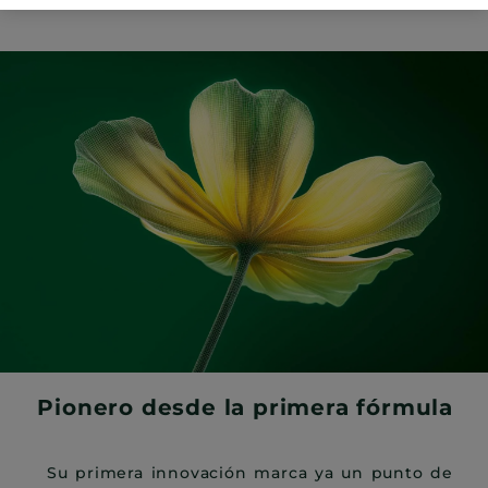
modelo.
Pionero desde la primera fórmula
Su primera innovación marca ya un punto de