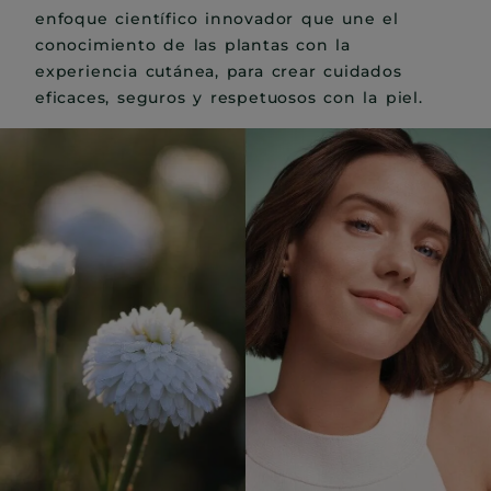
enfoque científico innovador que une el
conocimiento de las plantas con la
experiencia cutánea, para crear cuidados
eficaces, seguros y respetuosos con la piel.