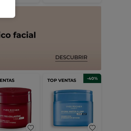
-40%
VENTAS
TOP VENTAS