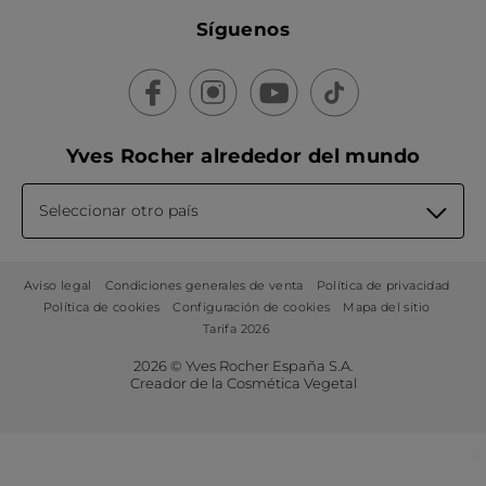
Síguenos
Yves Rocher alrededor del mundo
Seleccionar otro país
Aviso legal
Condiciones generales de venta
Política de privacidad
Política de cookies
Configuración de cookies
Mapa del sitio
Tarifa 2026
2026 © Yves Rocher España S.A.
Creador de la Cosmética Vegetal