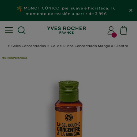
MONOI ICÓNICO: piel suave e hidratada. Tu
momento de evasión a partir de 3,99€
...
Geles Concentrados
Gel de Ducha Concentrado Mango & Cilantro