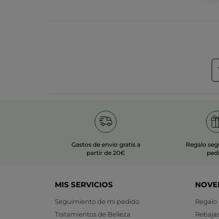
Gastos de envío gratis a
Regalo seg
partir de 20€
ped
MIS SERVICIOS
NOVE
Seguimiento de mi pedido
Regalo
Tratamientos de Belleza
Rebaja