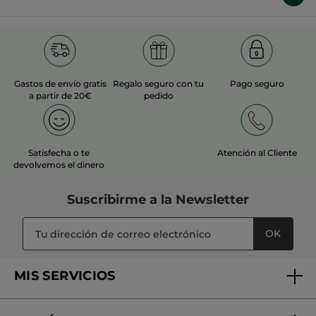
Gastos de envío gratis
Regalo seguro con tu
Pago seguro
a partir de 20€
pedido
Satisfecha o te
Atención al Cliente
devolvemos el dinero
Suscribirme a
la Newsletter
OK
MIS SERVICIOS
Seguimiento de mi pedido