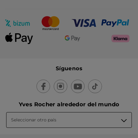
Síguenos
Yves Rocher alrededor del mundo
Seleccionar otro país