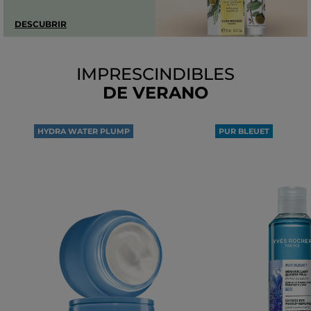
DESCUBRIR
IMPRESCINDIBLES
DE VERANO
HYDRA WATER PLUMP
PUR BLEUET
100H
DESMAQUILLANTE
DE HIDRATACIÓN
OJOS