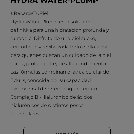
HYDRA WATER-PLUMP
#RecargaTuPiel
Hydra Water-Plump es la solución
definitiva para una hidratación profunda y
duradera. Disfruta de una piel suave,
confortable y revitalizada todo el día. Ideal
para quienes buscan un cuidado de la piel
eficaz, prolongado y de alto rendimiento.
Las fórmulas combinan el agua celular de
Edulis, conocida por su capacidad
excepcional de retener agua, con un
Complejo Bi-Hialurónico de ácidos
hialurónicos de distintos pesos
moleculares.