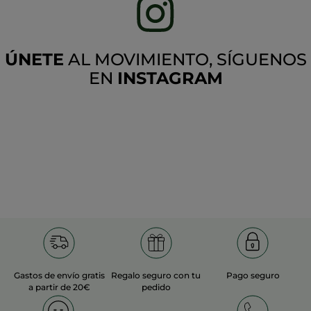
ÚNETE
AL MOVIMIENTO, SÍGUENOS
EN
INSTAGRAM
Gastos de envío gratis
Regalo seguro con tu
Pago seguro
a partir de 20€
pedido