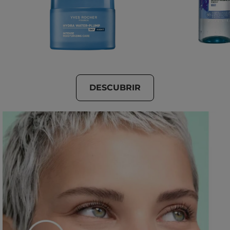
DESCUBRIR