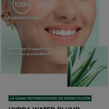
LA GAMA POTENCIADORA DE HIDRATACIÓN