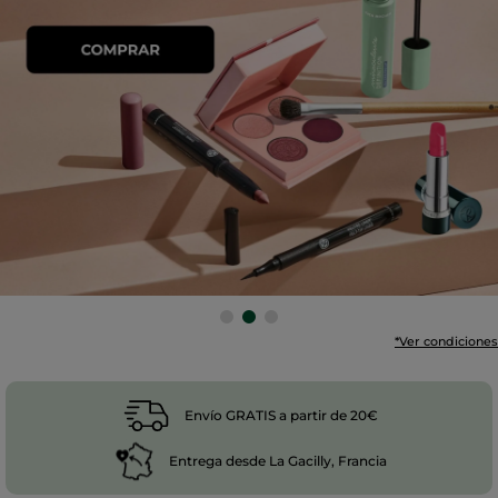
*Ver condiciones
Envío GRATIS a partir de 20€
Entrega desde La Gacilly, Francia