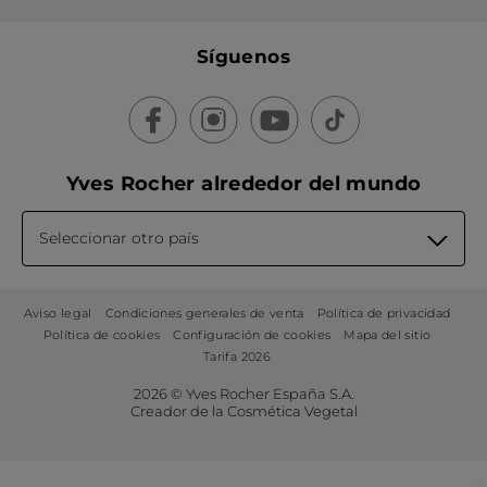
Síguenos
Yves Rocher alrededor del mundo
Seleccionar otro país
Aviso legal
Condiciones generales de venta
Política de privacidad
Política de cookies
Configuración de cookies
Mapa del sitio
Tarifa 2026
2026 © Yves Rocher España S.A.
Creador de la Cosmética Vegetal