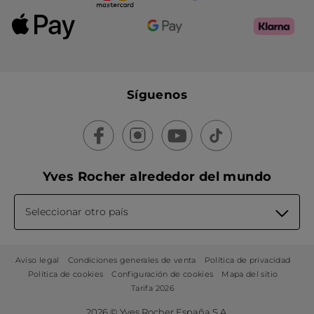
Síguenos
Yves Rocher alrededor del mundo
Seleccionar otro país
Aviso legal
Condiciones generales de venta
Política de privacidad
Política de cookies
Configuración de cookies
Mapa del sitio
Tarifa 2026
2026 © Yves Rocher España S.A.