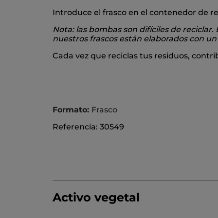
Introduce el frasco en el contenedor de r
Nota: las bombas son difíciles de reciclar
nuestros frascos están elaborados con un 1
Cada vez que reciclas tus residuos, contr
Formato:
Frasco
Referencia: 30549
Activo vegetal