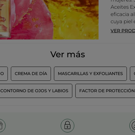
Aceites E
eficacia 
cuya piel 
VER PRO
Ver más
DO
CREMA DE DÍA
MASCARILLAS Y EXFOLIANTES
CONTORNO DE OJOS Y LABIOS
FACTOR DE PROTECCIÓN