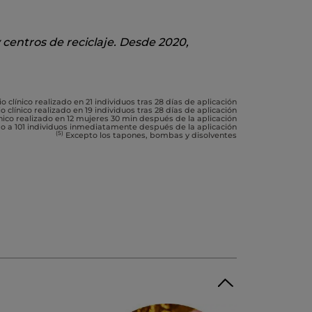
 centros de reciclaje. Desde 2020,
o clínico realizado en 21 individuos tras 28 días de aplicación
o clínico realizado en 19 individuos tras 28 días de aplicación
nico realizado en 12 mujeres 30 min después de la aplicación
do a 101 individuos inmediatamente después de la aplicación
(5)
Excepto los tapones, bombas y disolventes