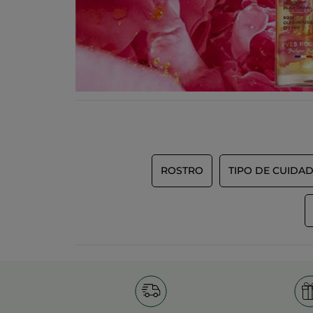
ROSTRO
TIPO DE CUIDA