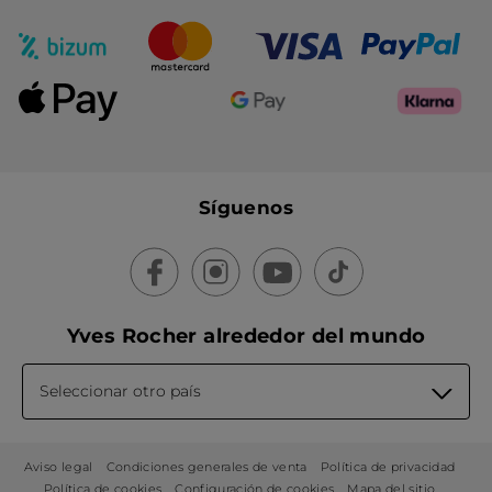
Síguenos
Yves Rocher alrededor del mundo
Seleccionar otro país
Aviso legal
Condiciones generales de venta
Política de privacidad
Política de cookies
Configuración de cookies
Mapa del sitio