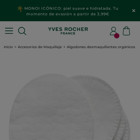
MONOI ICÓNICO: piel suave e hidratada. Tu
momento de evasión a partir de 3,99€
Inicio
Accesorios de Maquillaje
Algodones desmaquillantes orgánicos