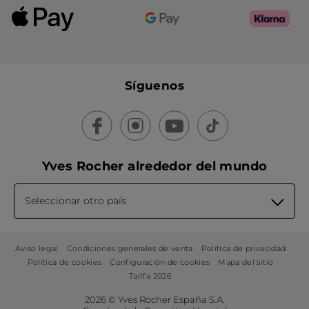
Síguenos
Yves Rocher alrededor del mundo
Seleccionar otro país
Aviso legal
Condiciones generales de venta
Política de privacidad
Política de cookies
Configuración de cookies
Mapa del sitio
Tarifa 2026
2026 © Yves Rocher España S.A.