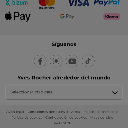
Síguenos
Yves Rocher alrededor del mundo
Seleccionar otro país
Aviso legal
Condiciones generales de venta
Política de privacidad
Política de cookies
Configuración de cookies
Mapa del sitio
Tarifa 2026