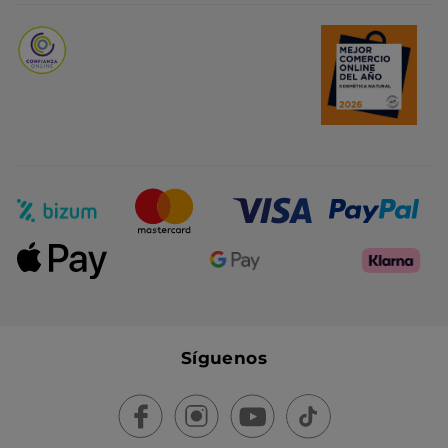
Promociones del mes
Síguenos