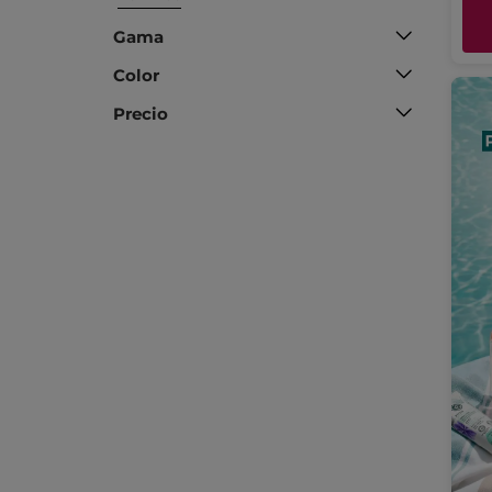
Gama
Color
Precio