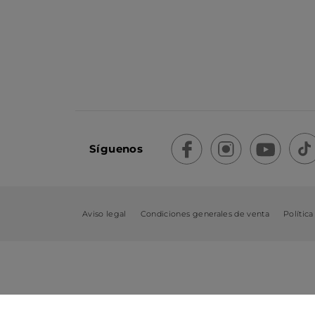
Síguenos
Aviso legal
Condiciones generales de venta
Política