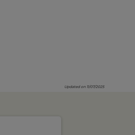
Updated on 11/07/2025