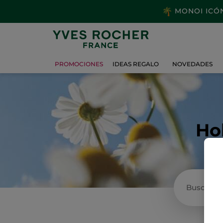
MONOI ICÓNI
PROMOCIONES
IDEAS REGALO
NOVEDADES
Ho