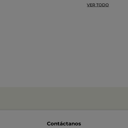
VER TODO
Contáctanos