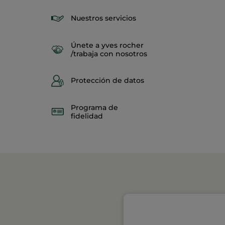
Nuestros servicios
Únete a yves rocher
/trabaja con nosotros
Protección de datos
Programa de
fidelidad