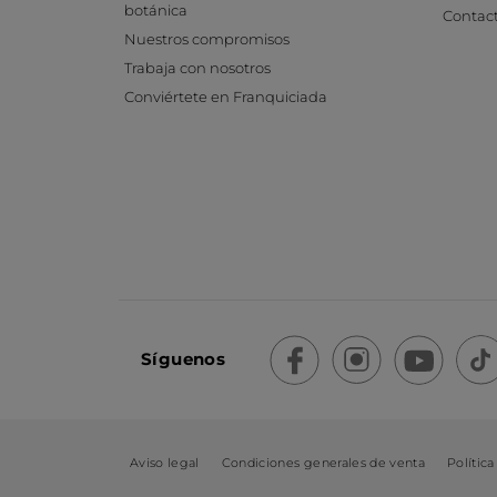
botánica
Contac
Nuestros compromisos
Trabaja con nosotros
Conviértete en Franquiciada
Síguenos
Aviso legal
Condiciones generales de venta
Política