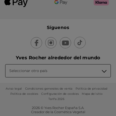
Síguenos
Yves Rocher alrededor del mundo
Seleccionar otro país
Aviso legal
Condiciones generales de venta
Política de privacidad
Política de cookies
Configuración de cookies
Mapa del sitio
Tarifa 2026
2026 © Yves Rocher España S.A.
Creador de la Cosmética Vegetal