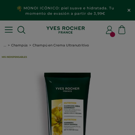
MONOI ICÓNICO: piel suave e hidratada. Tu
momento de evasión a partir de 3,99€
...
Champús
Champú en Crema Ultranutritivo