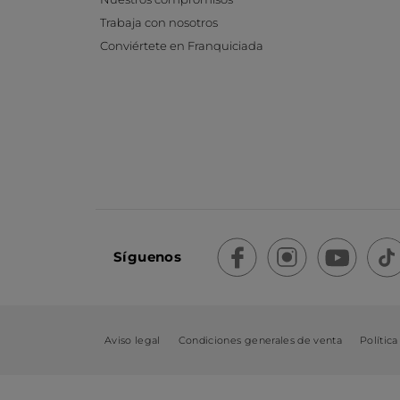
Trabaja con nosotros
Conviértete en Franquiciada
Síguenos
Aviso legal
Condiciones generales de venta
Política