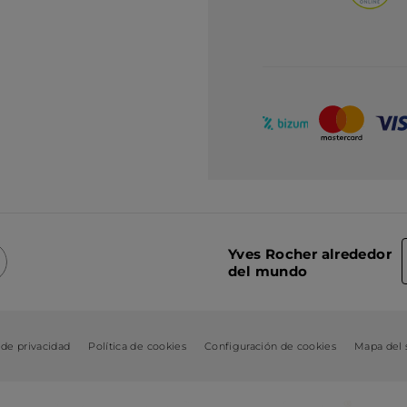
Yves Rocher alrededor
del mundo
 de privacidad
Política de cookies
Configuración de cookies
Mapa del s