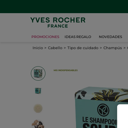
PROMOCIONES
IDEAS REGALO
NOVEDADES
Inicio
Cabello
Tipo de cuidado
Champús