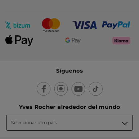
Síguenos
Yves Rocher alrededor del mundo
Seleccionar otro país