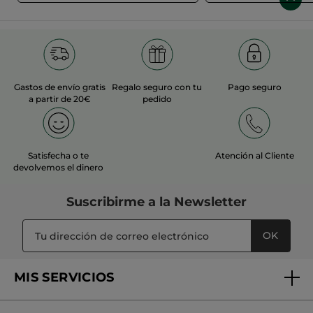
Gastos de envío gratis
Regalo seguro con tu
Pago seguro
a partir de 20€
pedido
Satisfecha o te
Atención al Cliente
devolvemos el dinero
Suscribirme a
la Newsletter
OK
MIS SERVICIOS
Seguimiento de mi pedido