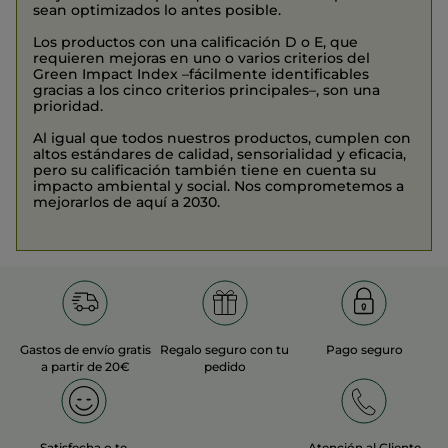
sean optimizados lo antes posible.
Los productos con una calificación D o E, que
requieren mejoras en uno o varios criterios del
Green Impact Index –fácilmente identificables
gracias a los cinco criterios principales–, son una
prioridad.
Al igual que todos nuestros productos, cumplen con
altos estándares de calidad, sensorialidad y eficacia,
pero su calificación también tiene en cuenta su
impacto ambiental y social. Nos comprometemos a
mejorarlos de aquí a 2030.
Gastos de envío gratis
Regalo seguro con tu
Pago seguro
a partir de 20€
pedido
Satisfecha o te
Atención al Cliente