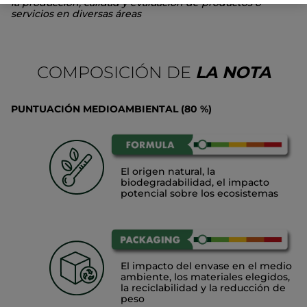
la producción, calidad y evaluación de productos o
servicios en diversas áreas
COMPOSICIÓN DE
LA NOTA
PUNTUACIÓN MEDIOAMBIENTAL (80 %)
El origen natural, la
biodegradabilidad, el impacto
potencial sobre los ecosistemas
El impacto del envase en el medio
ambiente, los materiales elegidos,
la reciclabilidad y la reducción de
peso