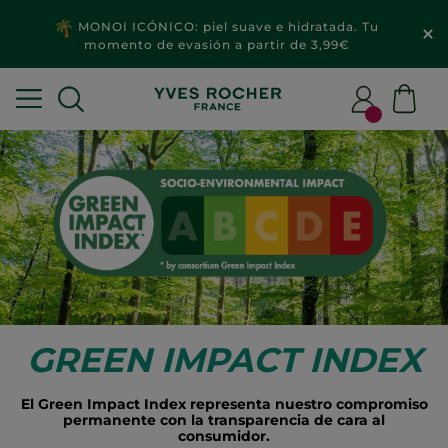
MONOI ICÓNICO: piel suave e hidratada. Tu
momento de evasión a partir de 3,99€
GREEN IMPACT INDEX
El Green Impact Index representa nuestro compromiso
permanente con la transparencia de cara al
consumidor.