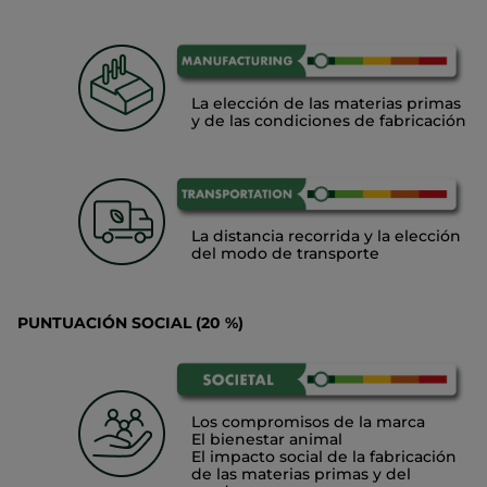
La elección de las materias primas
y de las condiciones de fabricación
La distancia recorrida y la elección
del modo de transporte
PUNTUACIÓN SOCIAL (20 %)
Los compromisos de la marca
El bienestar animal
El impacto social de la fabricación
de las materias primas y del