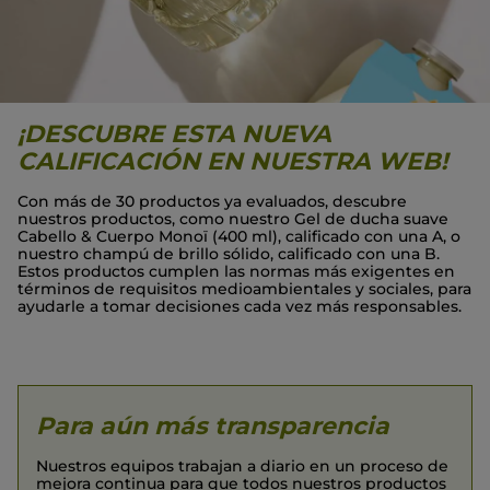
¡DESCUBRE ESTA NUEVA
CALIFICACIÓN EN NUESTRA WEB!
Con más de 30 productos ya evaluados, descubre
nuestros productos, como nuestro Gel de ducha suave
Cabello & Cuerpo Monoï (400 ml), calificado con una A, o
nuestro champú de brillo sólido, calificado con una B.
Estos productos cumplen las normas más exigentes en
términos de requisitos medioambientales y sociales, para
ayudarle a tomar decisiones cada vez más responsables.
Para aún más transparencia
Nuestros equipos trabajan a diario en un proceso de
mejora continua para que todos nuestros productos