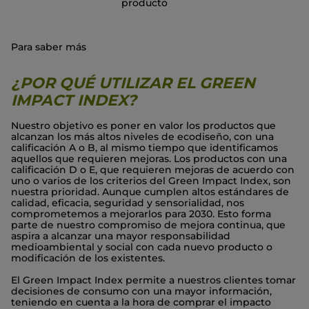
producto
Para saber más
¿POR QUÉ UTILIZAR EL GREEN
IMPACT INDEX?
Nuestro objetivo es poner en valor los productos que
alcanzan los más altos niveles de ecodiseño, con una
calificación A o B, al mismo tiempo que identificamos
aquellos que requieren mejoras. Los productos con una
calificación D o E, que requieren mejoras de acuerdo con
uno o varios de los criterios del Green Impact Index, son
nuestra prioridad. Aunque cumplen altos estándares de
calidad, eficacia, seguridad y sensorialidad, nos
comprometemos a mejorarlos para 2030. Esto forma
parte de nuestro compromiso de mejora continua, que
aspira a alcanzar una mayor responsabilidad
medioambiental y social con cada nuevo producto o
modificación de los existentes.
El Green Impact Index permite a nuestros clientes tomar
decisiones de consumo con una mayor información,
teniendo en cuenta a la hora de comprar el impacto