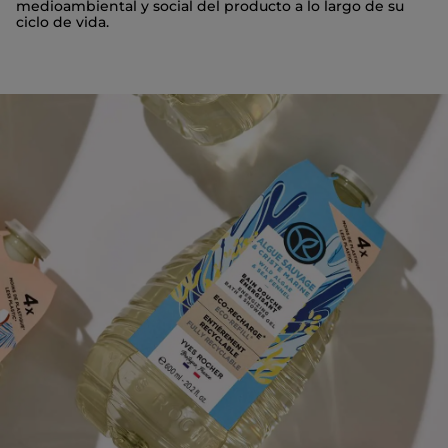
medioambiental y social del producto a lo largo de su
ciclo de vida.