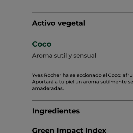
Activo vegetal
Coco
Aroma sutil y sensual
Yves Rocher ha seleccionado el Coco: afru
Aportará a tu piel un aroma sutilmente s
amaderadas.
Ingredientes
Green Impact Index