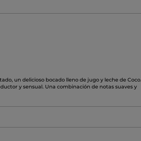
tado, un delicioso bocado lleno de jugo y leche de Coco
eductor y sensual. Una combinación de notas suaves y