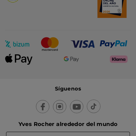
Síguenos
Yves Rocher alrededor del mundo