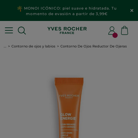
MONOI ICÓNICO: piel suave e hidratada. Tu
momento de evasión a partir de 3,99€
...
Contorno de ojos y labios
Contorno De Ojos Reductor De Ojeras