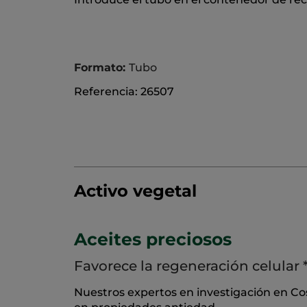
Formato:
Tubo
Referencia: 26507
Activo vegetal
Aceites preciosos
Favorece la regeneración celular 
Nuestros expertos en investigación en Co