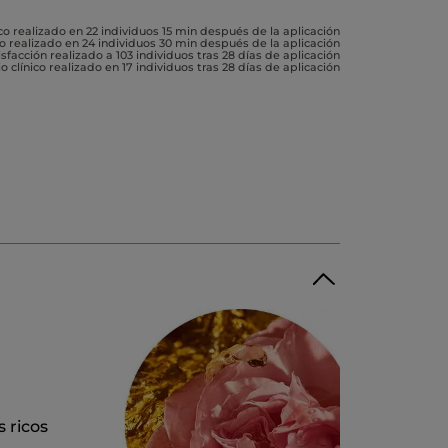
co realizado en 22 individuos 15 min después de la aplicación
co realizado en 24 individuos 30 min después de la aplicación
sfacción realizado a 103 individuos tras 28 días de aplicación
o clínico realizado en 17 individuos tras 28 días de aplicación
 ricos