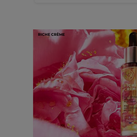
RICHE CRÈME