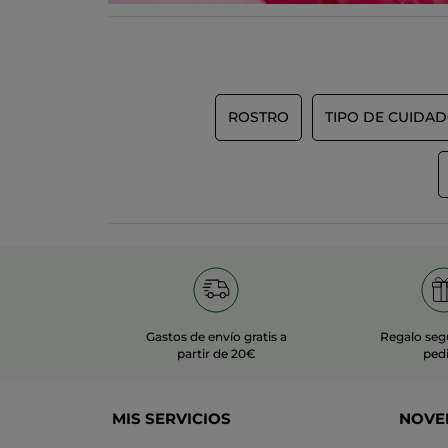
ROSTRO
TIPO DE CUIDA
Gastos de envío gratis a
Regalo seg
partir de 20€
ped
MIS SERVICIOS
NOVE