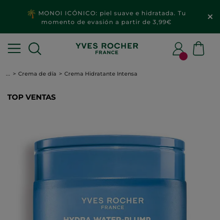
MONOI ICÓNICO: piel suave e hidratada. Tu
momento de evasión a partir de 3,99€
...
Crema de día
Crema Hidratante Intensa
TOP VENTAS