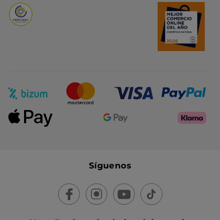
Síguenos