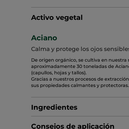
Activo vegetal
Aciano
Calma y protege los ojos sensible
De origen orgánico, se cultiva en nuestra
aproximadamente 30 toneladas de Aciano,
(capullos, hojas y tallos).
Gracias a nuestros procesos de extracció
sus propiedades calmantes y protectoras.
Ingredientes
Consejos de aplicación