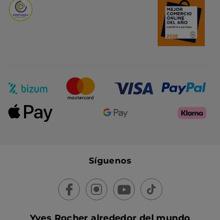
Síguenos
Yves Rocher alrededor del mundo