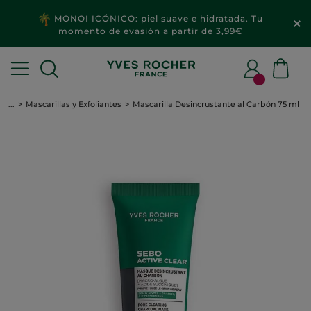
MONOI ICÓNICO: piel suave e hidratada. Tu
momento de evasión a partir de 3,99€
...
Mascarillas y Exfoliantes
Mascarilla Desincrustante al Carbón 75 ml