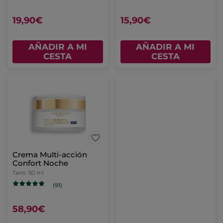
19,90€
15,90€
AÑADIR A MI
AÑADIR A MI
CESTA
CESTA
Crema Multi-acción
Confort Noche
Tarro
50 ml
(91)
58,90€