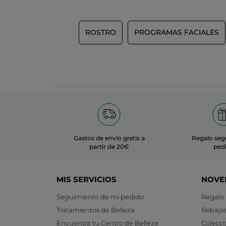
ROSTRO
PROGRAMAS FACIALES
Gastos de envío gratis a
Regalo seg
partir de 20€
ped
MIS SERVICIOS
NOVE
Seguimiento de mi pedido
Regalo
Tratamientos de Belleza
Rebaja
Encuentra tu Centro de Belleza
Colecci