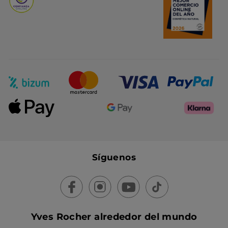
Síguenos
Yves Rocher alrededor del mundo