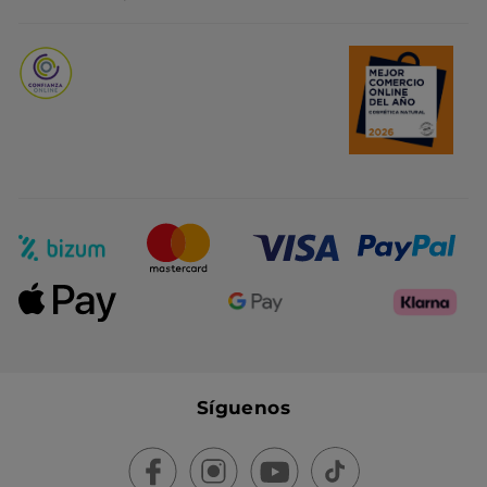
Promociones del mes
Síguenos