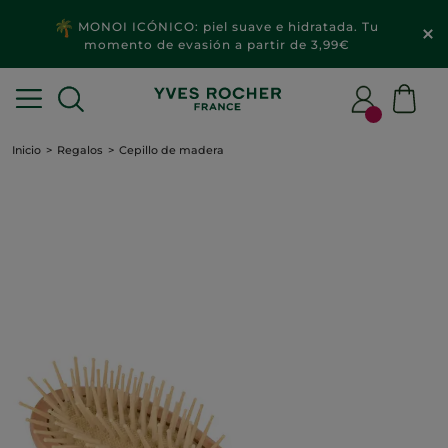
MONOI ICÓNICO: piel suave e hidratada. Tu
momento de evasión a partir de 3,99€
Inicio
Regalos
Cepillo de madera