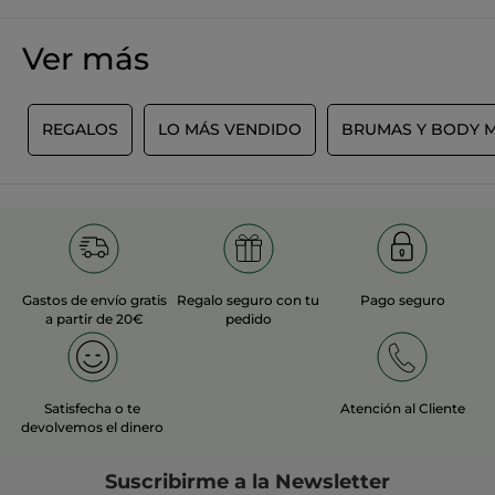
Ver más
L
REGALOS
LO MÁS VENDIDO
BRUMAS Y BODY M
Gastos de envío gratis
Regalo seguro con tu
Pago seguro
a partir de 20€
pedido
Satisfecha o te
Atención al Cliente
devolvemos el dinero
Suscribirme a
la Newsletter