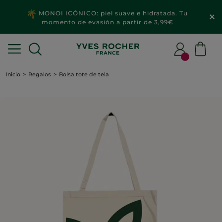
MONOI ICÓNICO: piel suave e hidratada. Tu
momento de evasión a partir de 3,99€
Inicio
Regalos
Bolsa tote de tela