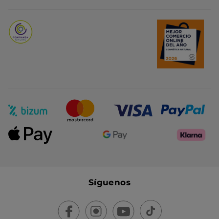
Promociones del mes
Síguenos