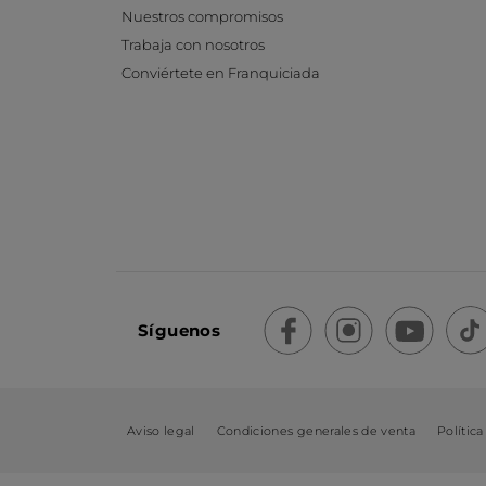
Nuestros compromisos
Trabaja con nosotros
Conviértete en Franquiciada
Síguenos
Aviso legal
Condiciones generales de venta
Política