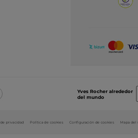
Yves Rocher alrededor
del mundo
 de privacidad
Política de cookies
Configuración de cookies
Mapa del s