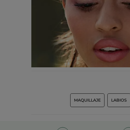
MAQUILLAJE
LABIOS