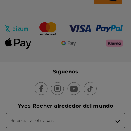
Síguenos
Yves Rocher alrededor del mundo
Seleccionar otro país