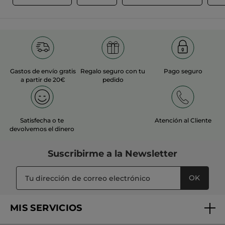
Gastos de envío gratis
Regalo seguro con tu
Pago seguro
a partir de 20€
pedido
Satisfecha o te
Atención al Cliente
devolvemos el dinero
Suscribirme a
la Newsletter
OK
MIS SERVICIOS