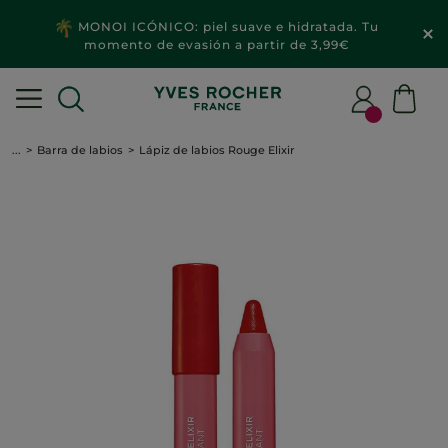
MONOI ICÓNICO: piel suave e hidratada. Tu
momento de evasión a partir de 3,99€
...
Barra de labios
Lápiz de labios Rouge Elixir