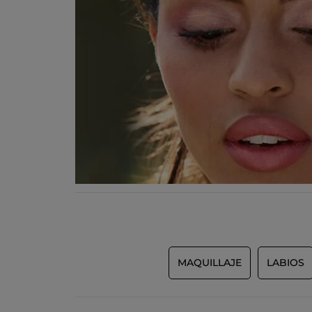
MAQUILLAJE
LABIOS