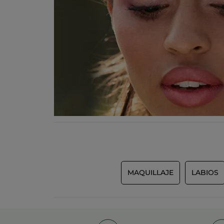
MAQUILLAJE
LABIOS