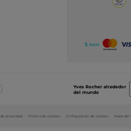
Yves Rocher alrededor
del mundo
 de privacidad
Política de cookies
Configuración de cookies
Mapa del s