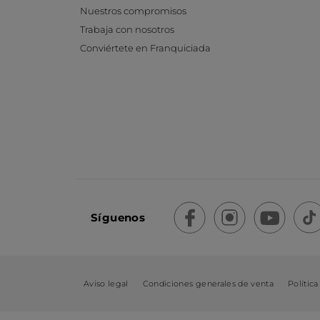
Nuestros compromisos
Trabaja con nosotros
Conviértete en Franquiciada
Síguenos
Aviso legal
Condiciones generales de venta
Política