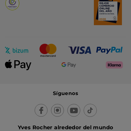
Síguenos
Yves Rocher alrededor del mundo