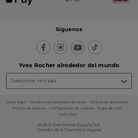
Síguenos
Yves Rocher alrededor del mundo
Seleccionar otro país
Aviso legal
Condiciones generales de venta
Política de privacidad
Política de cookies
Configuración de cookies
Mapa del sitio
Tarifa 2026
2026 © Yves Rocher España S.A.
Creador de la Cosmética Vegetal