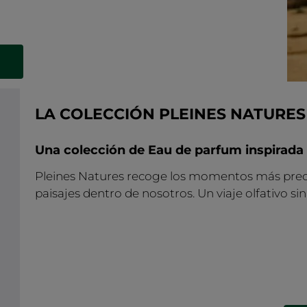
LA COLECCIÓN PLEINES NATURES
Una colección de Eau de parfum inspirada 
Pleines Natures recoge los momentos más precia
paisajes dentro de nosotros. Un viaje olfativo si