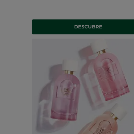
DESCUBRE