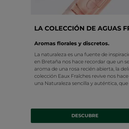
LA COLECCIÓN DE AGUAS F
Aromas florales y discretos.
La naturaleza es una fuente de inspiraci
en Bretaña nos hace recordar que un senc
aroma de una rosa recién abierta, la delic
colección Eaux Fraîches revive nos hace 
una Naturaleza sencilla y auténtica, que
DESCUBRE