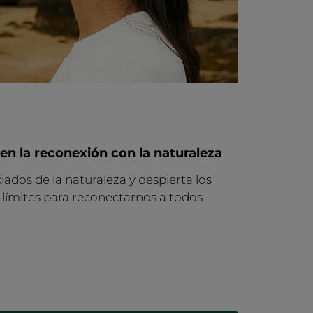
en la reconexión con la naturaleza
dos de la naturaleza y despierta los
n límites para reconectarnos a todos