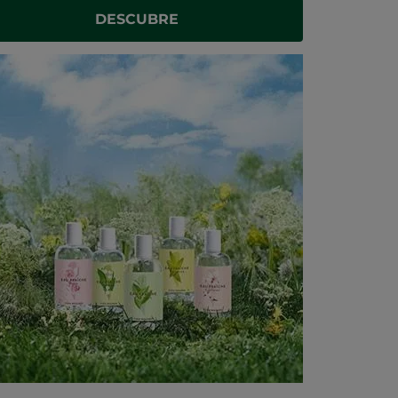
DESCUBRE