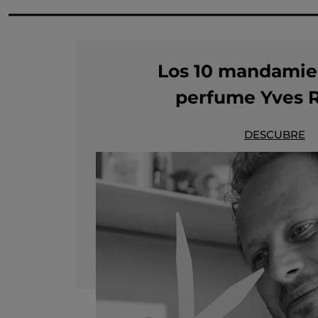
Los 10 mandamie
perfume Yves 
DESCUBRE