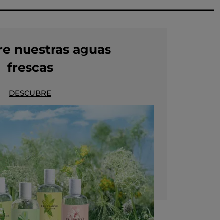
e nuestras aguas
frescas
DESCUBRE