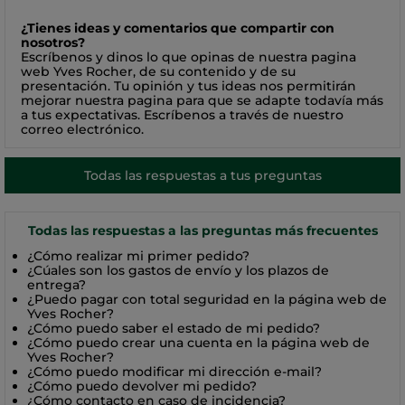
¿Tienes ideas y comentarios que compartir con
nosotros?
Escríbenos y dinos lo que opinas de nuestra pagina
web Yves Rocher, de su contenido y de su
presentación. Tu opinión y tus ideas nos permitirán
mejorar nuestra pagina para que se adapte todavía más
a tus expectativas. Escríbenos a través de nuestro
correo electrónico
.
Todas las respuestas a tus preguntas
Todas las respuestas a las preguntas más frecuentes
¿Cómo realizar mi primer pedido?
¿Cúales son los gastos de envío y los plazos de
entrega?
¿Puedo pagar con total seguridad en la página web de
Yves Rocher?
¿Cómo puedo saber el estado de mi pedido?
¿Cómo puedo crear una cuenta en la página web de
Yves Rocher?
¿Cómo puedo modificar mi dirección e-mail?
¿Cómo puedo devolver mi pedido?
¿Cómo contacto en caso de incidencia?