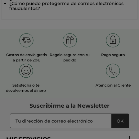
¿Cómo puedo protegerme de correos electrónicos
fraudulentos?
Gastos de envío gratis
Regalo seguro con tu
Pago seguro
a partir de 20€
pedido
Satisfecha o te
Atención al Cliente
devolvemos el dinero
Suscribirme a
la Newsletter
OK