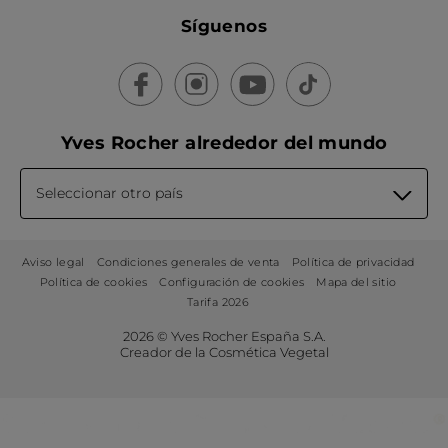
Síguenos
Yves Rocher alrededor del mundo
Seleccionar otro país
Aviso legal
Condiciones generales de venta
Política de privacidad
Política de cookies
Configuración de cookies
Mapa del sitio
Tarifa 2026
2026 © Yves Rocher España S.A.
Creador de la Cosmética Vegetal