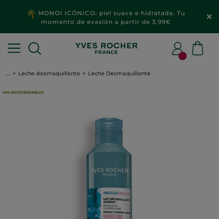
MONOI ICÓNICO: piel suave e hidratada. Tu
momento de evasión a partir de 3,99€
...
Leche desmaquillante
Leche Desmaquillante